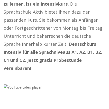
zu lernen, ist ein Intensivkurs.
Die
Sprachschule Aktiv bietet Ihnen dazu den
passenden Kurs. Sie bekommen als Anfänger
oder Fortgeschrittener von Montag bis Freitag
Unterricht und beherrschen die deutsche
Sprache innerhalb kurzer Zeit.
Deutschkurs
Intensiv für alle Sprachniveaus A1, A2, B1, B2,
C1 und C2. Jetzt gratis Probestunde
vereinbaren!