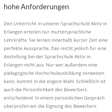
hohe Anforderungen
Den Unterricht in unserer Sprachschule Aktiv in
Erlangen erteilen nur muttersprachliche
Lehrkräfte. Sie lernen innerhalb kurzer Zeit eine
perfekte Aussprache. Das reicht jedoch für eine
Anstellung bei der Sprachschule Aktiv in
Erlangen nicht aus. Nur wer außerdem eine
pädagogische Hochschulausbildung vorweisen
kann, kommt in die engere Wahl. Schließlich ist
auch die Persönlichkeit des Bewerbers
entscheidend. In einem persönlichen Gespräch
überprüfen wir die Eignung des Bewerbers