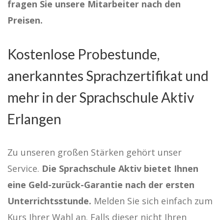
fragen Sie unsere Mitarbeiter nach den
Preisen.
Kostenlose Probestunde,
anerkanntes Sprachzertifikat und
mehr in der Sprachschule Aktiv
Erlangen
Zu unseren großen Stärken gehört unser
Service.
Die Sprachschule Aktiv bietet Ihnen
eine Geld-zurück-Garantie nach der ersten
Unterrichtsstunde.
Melden Sie sich einfach zum
Kurs Ihrer Wahl an. Falls dieser nicht Ihren