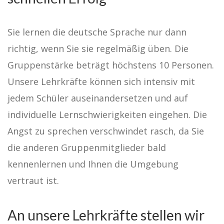
Sie lernen die deutsche Sprache nur dann
richtig, wenn Sie sie regelmäßig üben. Die
Gruppenstärke beträgt höchstens 10 Personen.
Unsere Lehrkräfte können sich intensiv mit
jedem Schüler auseinandersetzen und auf
individuelle Lernschwierigkeiten eingehen. Die
Angst zu sprechen verschwindet rasch, da Sie
die anderen Gruppenmitglieder bald
kennenlernen und Ihnen die Umgebung
vertraut ist.
An unsere Lehrkräfte stellen wir