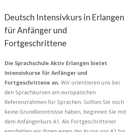
Deutsch Intensivkurs in Erlangen
für Anfänger und
Fortgeschrittene
Die Sprachschule Aktiv Erlangen bietet
Intensivkurse für Anfänger und
Fortgeschrittene an.
Wir orientieren uns bei
den Sprachkursen am europäischen
Referenzrahmen für Sprachen. Sollten Sie noch
keine Grundkenntnisse haben, beginnen Sie mit
dem Anfängerkurs A1. Als Fortgeschrittener
empfehlen wir Ihnen einen der Kurse von A2 bis