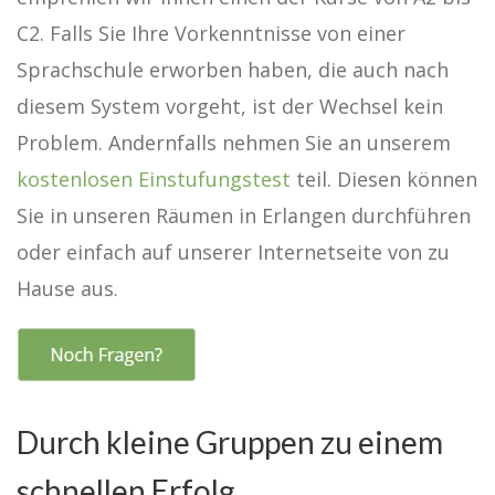
C2. Falls Sie Ihre Vorkenntnisse von einer
Sprachschule erworben haben, die auch nach
diesem System vorgeht, ist der Wechsel kein
Problem. Andernfalls nehmen Sie an unserem
kostenlosen Einstufungstest
teil. Diesen können
Sie in unseren Räumen in Erlangen durchführen
oder einfach auf unserer Internetseite von zu
Hause aus.
Durch kleine Gruppen zu einem
schnellen Erfolg