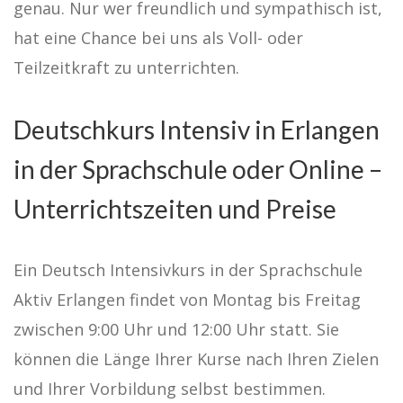
genau. Nur wer freundlich und sympathisch ist,
hat eine Chance bei uns als Voll- oder
Teilzeitkraft zu unterrichten.
Deutschkurs Intensiv in Erlangen
in der Sprachschule oder Online –
Unterrichtszeiten und Preise
Ein Deutsch Intensivkurs in der Sprachschule
Aktiv Erlangen findet von Montag bis Freitag
zwischen 9:00 Uhr und 12:00 Uhr statt. Sie
können die Länge Ihrer Kurse nach Ihren Zielen
und Ihrer Vorbildung selbst bestimmen.