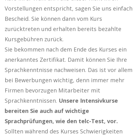
Vorstellungen entspricht, sagen Sie uns einfach
Bescheid. Sie können dann vom Kurs
zurücktreten und erhalten bereits bezahlte
Kursgebühren zurück.
Sie bekommen nach dem Ende des Kurses ein
anerkanntes Zertifikat. Damit können Sie Ihre
Sprachkenntnisse nachweisen. Das ist vor allem
bei Bewerbungen wichtig, denn immer mehr
Firmen bevorzugen Mitarbeiter mit
Sprachkenntnissen.
Unsere Intensivkurse
bereiten Sie auch auf wichtige
Sprachprüfungen, wie den telc-Test, vor.
Sollten während des Kurses Schwierigkeiten