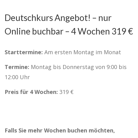
Deutschkurs Angebot! – nur
Online buchbar – 4 Wochen 319 €
Starttermine:
Am ersten Montag im Monat
Termine:
Montag bis Donnerstag von 9:00 bis
12:00 Uhr
Preis für 4 Wochen:
319 €
Falls Sie mehr Wochen buchen möchten,