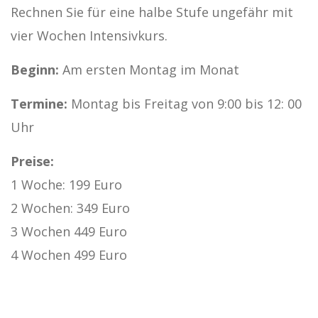
Rechnen Sie für eine halbe Stufe ungefähr mit
vier Wochen Intensivkurs.
Beginn:
Am ersten Montag im Monat
Termine:
Montag bis Freitag von 9:00 bis 12: 00
Uhr
Preise:
1 Woche: 199 Euro
2 Wochen: 349 Euro
3 Wochen 449 Euro
4 Wochen 499 Euro