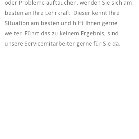
oder Probleme auftauchen, wenden Sie sich am
besten an Ihre Lehrkraft. Dieser kennt Ihre
Situation am besten und hilft Ihnen gerne
weiter. Führt das zu keinem Ergebnis, sind
unsere Servicemitarbeiter gerne für Sie da.