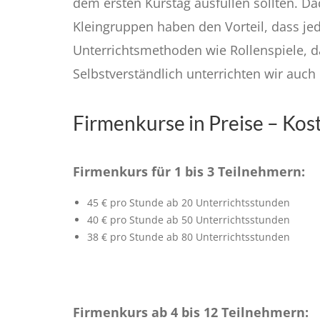
dem ersten Kurstag ausfüllen sollten. Dad
Kleingruppen haben den Vorteil, dass jed
Unterrichtsmethoden wie Rollenspiele, da
Selbstverständlich unterrichten wir auch
Firmenkurse in Preise – Ko
Firmenkurs für 1 bis 3 Teilnehmern:
45 € pro Stunde ab 20 Unterrichtsstunden
40 € pro Stunde ab 50 Unterrichtsstunden
38 € pro Stunde ab 80 Unterrichtsstunden
Firmenkurs ab 4 bis 12 Teilnehmern: