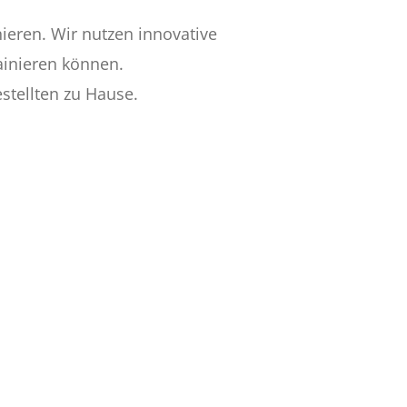
nieren. Wir nutzen innovative
ainieren können.
stellten zu Hause.