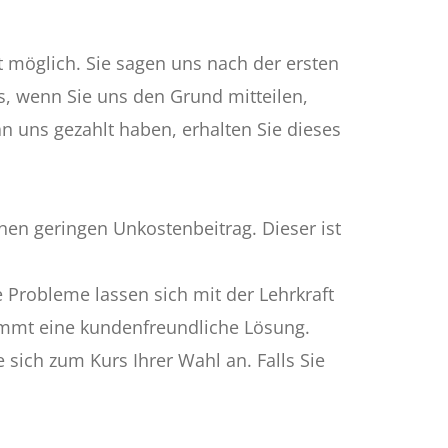
t möglich. Sie sagen uns nach der ersten
s, wenn Sie uns den Grund mitteilen,
an uns gezahlt haben, erhalten Sie dieses
nen geringen Unkostenbeitrag. Dieser ist
 Probleme lassen sich mit der Lehrkraft
timmt eine kundenfreundliche Lösung.
 sich zum Kurs Ihrer Wahl an. Falls Sie