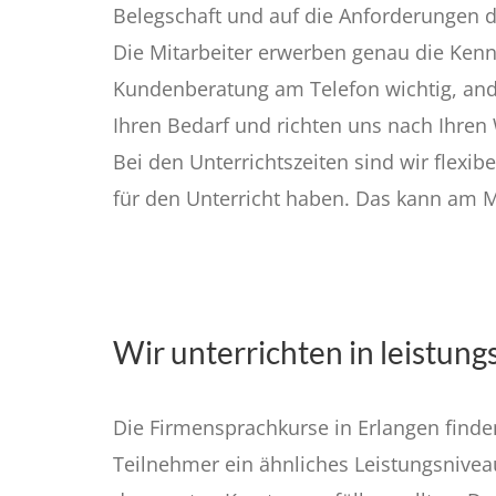
Belegschaft und auf die Anforderungen d
Die Mitarbeiter erwerben genau die Kennt
Kundenberatung am Telefon wichtig, ande
Ihren Bedarf und richten uns nach Ihre
Bei den Unterrichtszeiten sind wir flexib
für den Unterricht haben. Das kann am M
Wir unterrichten in leistun
Die Firmensprachkurse in Erlangen finden 
Teilnehmer ein ähnliches Leistungsniveau