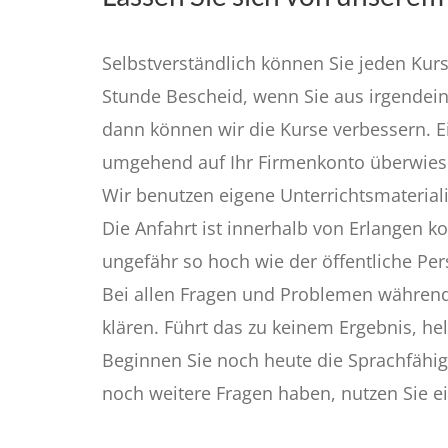
Selbstverständlich können Sie jeden Kurs
Stunde Bescheid, wenn Sie aus irgendein
dann können wir die Kurse verbessern. Ei
umgehend auf Ihr Firmenkonto überwies
Wir benutzen eigene Unterrichtsmateriali
Die Anfahrt ist innerhalb von Erlangen k
ungefähr so hoch wie der öffentliche Pe
Bei allen Fragen und Problemen während 
klären. Führt das zu keinem Ergebnis, he
Beginnen Sie noch heute die Sprachfähigk
noch weitere Fragen haben, nutzen Sie ei