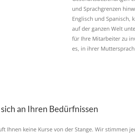
und Sprachgrenzen hinwe
Englisch und Spanisch, 
auf der ganzen Welt unte
für Ihre Mitarbeiter zu 
es, in ihrer Muttersprac
 sich an Ihren Bedürfnissen
uft Ihnen keine Kurse von der Stange. Wir stimmen je