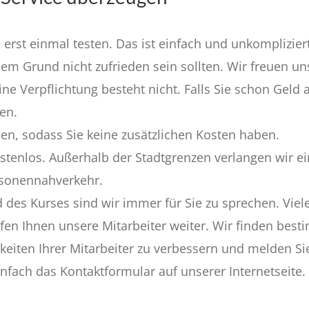
 erst einmal testen. Das ist einfach und unkomplizier
em Grund nicht zufrieden sein sollten. Wir freuen un
ne Verpflichtung besteht nicht. Falls Sie schon Geld 
en.
en, sodass Sie keine zusätzlichen Kosten haben.
ostenlos. Außerhalb der Stadtgrenzen verlangen wir ei
rsonennahverkehr.
des Kurses sind wir immer für Sie zu sprechen. Viele
lfen Ihnen unsere Mitarbeiter weiter. Wir finden bes
eiten Ihrer Mitarbeiter zu verbessern und melden Sie
nfach das Kontaktformular auf unserer Internetseite.