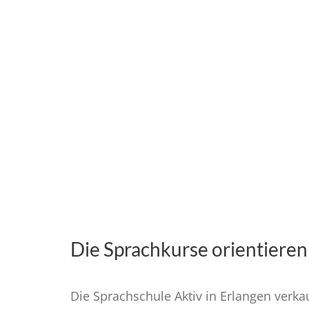
Die Sprachkurse orientieren
Die Sprachschule Aktiv in Erlangen verka