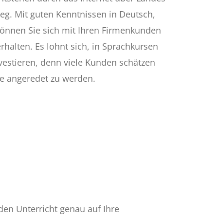
g. Mit guten Kenntnissen in Deutsch,
können Sie sich mit Ihren Firmenkunden
rhalten. Es lohnt sich, in Sprachkursen
investieren, denn viele Kunden schätzen
he angeredet zu werden.
den Unterricht genau auf Ihre