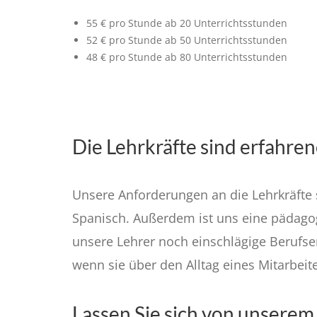
55 € pro Stunde ab 20 Unterrichtsstunden
52 € pro Stunde ab 50 Unterrichtsstunden
48 € pro Stunde ab 80 Unterrichtsstunden
Die Lehrkräfte sind erfahren
Unsere Anforderungen an die Lehrkräfte 
Spanisch. Außerdem ist uns eine pädago
unsere Lehrer noch einschlägige Berufser
wenn sie über den Alltag eines Mitarbeit
Lassen Sie sich von unserem