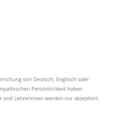
errschung von Deutsch, Englisch oder
mpathischen Persönlichkeit haben
r und Lehrerinnen werden nur akzeptiert,